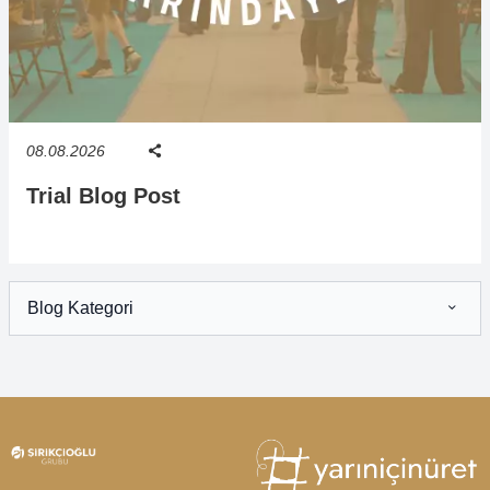
08.08.2026
Trial Blog Post
Blog Kategori